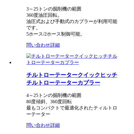
3～25トンの掘削機の範囲
360度油圧回転。
油圧式および手動式のカプラーが利用可能
です。
5ホース/2ホース制御可能。
問い合わせ
詳細
チルトローテータークイックヒッチ
チルトローテーターカプラー
4～25トンの掘削機の範囲
80度傾斜、360度回転
最もコンパクトで最適化されたティルトロ
ーテーター
問い合わせ
詳細