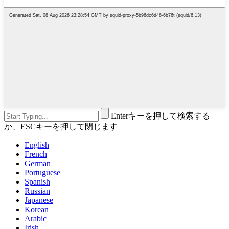
Enterキーを押して検索する
か、ESCキーを押して閉じます
English
French
German
Portuguese
Spanish
Russian
Japanese
Korean
Arabic
Irish