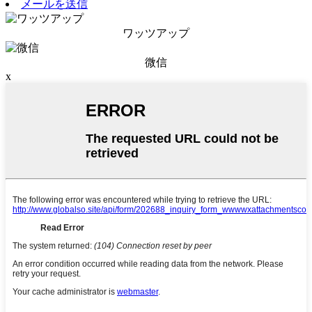
メールを送信
ワッツアップ
微信
x