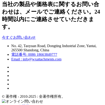
当社の製品や価格表に関するお問い合
わせは、メールでご連絡ください。24
時間以内にご連絡させていただきま
す。
今すぐお問い合わせ
No. 42, Taoyuan Road, Dongting Industrial Zone, Yantai,
265500 Shandong, China
電話番号: 0086 18663849777
Email : info@wxattachments.com
© 著作権 - 2010-2025 : 全著作権所有。