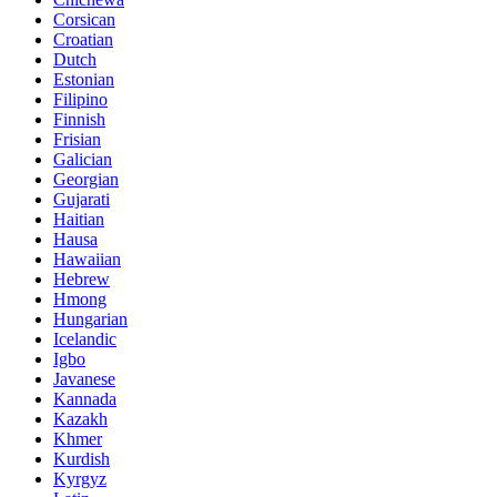
Corsican
Croatian
Dutch
Estonian
Filipino
Finnish
Frisian
Galician
Georgian
Gujarati
Haitian
Hausa
Hawaiian
Hebrew
Hmong
Hungarian
Icelandic
Igbo
Javanese
Kannada
Kazakh
Khmer
Kurdish
Kyrgyz